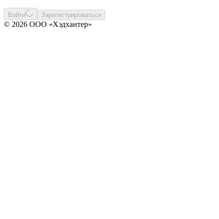
Войти
Зарегистрироваться
© 2026 ООО «Хэдхантер»