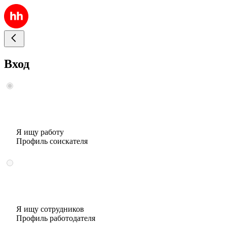
Вход
Я ищу работу
Профиль соискателя
Я ищу сотрудников
Профиль работодателя