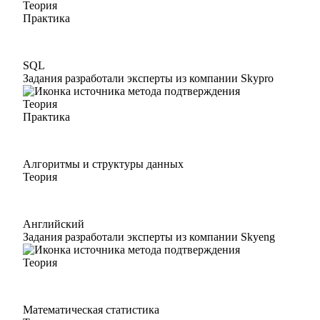
Теория
Практика
SQL
Задания разработали эксперты из компании Skypro
Теория
Практика
Алгоритмы и структуры данных
Теория
Английский
Задания разработали эксперты из компании Skyeng
Теория
Математическая статистика