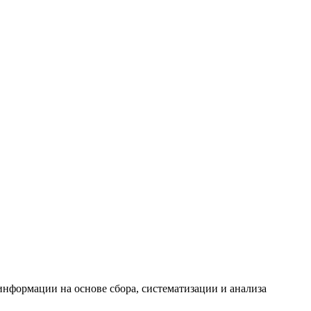
формации на основе сбора, систематизации и анализа