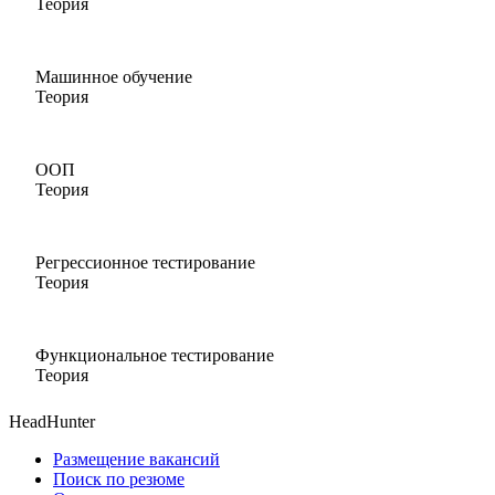
Теория
Машинное обучение
Теория
ООП
Теория
Регрессионное тестирование
Теория
Функциональное тестирование
Теория
HeadHunter
Размещение вакансий
Поиск по резюме