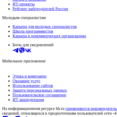
ИТ-проекты
Рейтинг работодателей России
Молодым специалистам
Карьера для молодых специалистов
Школа программистов
Карьера в некоммерческих организациях
Боты для уведомлений
Мобильное приложение
Этика и комплаенс
Оказание услуг
Использование сайтов
Защита персональных данных
Пользовательское соглашение
ИТ аккредитация
На информационном ресурсе hh.ru
применяются рекомендатель
сведений, относящихся к предпочтениям пользователей сети «