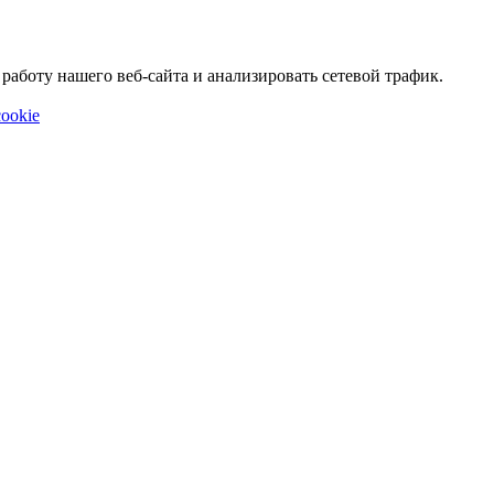
аботу нашего веб-сайта и анализировать сетевой трафик.
ookie