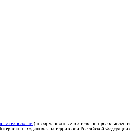
ные технологии
(информационные технологии предоставления ин
Интернет», находящихся на территории Российской Федерации)