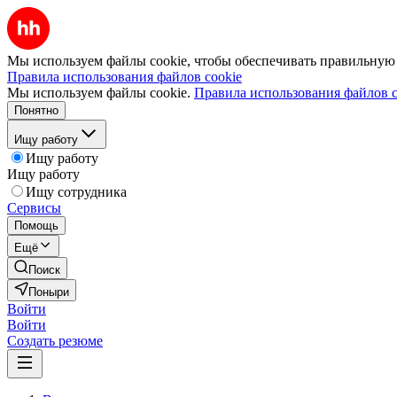
Мы используем файлы cookie, чтобы обеспечивать правильную р
Правила использования файлов cookie
Мы используем файлы cookie.
Правила использования файлов c
Понятно
Ищу работу
Ищу работу
Ищу работу
Ищу сотрудника
Сервисы
Помощь
Ещё
Поиск
Поныри
Войти
Войти
Создать резюме