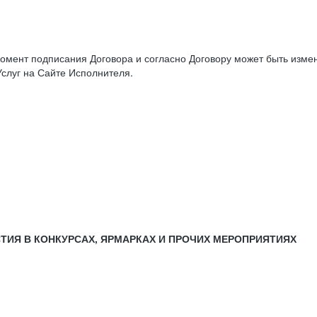
момент подписания Договора и согласно Договору может быть изм
слуг на Сайте Исполнителя.
СТИЯ В КОНКУРСАХ, ЯРМАРКАХ И ПРОЧИХ МЕРОПРИЯТИЯХ