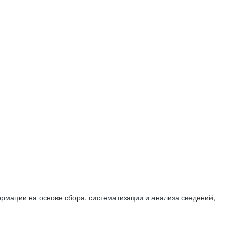
мации на основе сбора, систематизации и анализа сведений,