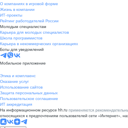
О компаниях в игровой форме
Жизнь в компании
ИТ-проекты
Рейтинг работодателей России
Молодым специалистам
Карьера для молодых специалистов
Школа программистов
Карьера в некоммерческих организациях
Боты для уведомлений
Мобильное приложение
Этика и комплаенс
Оказание услуг
Использование сайтов
Защита персональных данных
Пользовательское соглашение
ИТ аккредитация
На информационном ресурсе hh.ru
применяются рекомендательны
относящихся к предпочтениям пользователей сети «Интернет», н