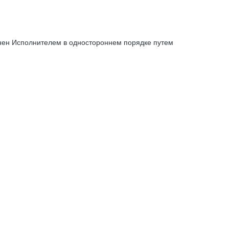
енен Исполнителем в одностороннем порядке путем