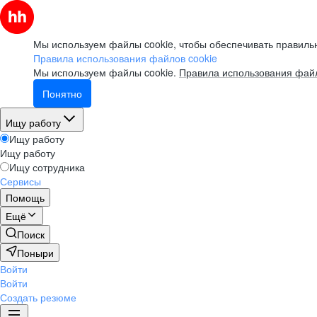
Мы используем файлы cookie, чтобы обеспечивать правильн
Правила использования файлов cookie
Мы используем файлы cookie.
Правила использования файл
Понятно
Ищу работу
Ищу работу
Ищу работу
Ищу сотрудника
Сервисы
Помощь
Ещё
Поиск
Поныри
Войти
Войти
Создать резюме