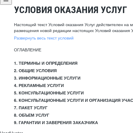
УСЛОВИЯ ОКАЗАНИЯ УСЛУГ
Настоящий текст Условий оказания Услуг действителен на 
размещения новой редакции настоящих Условий оказания У
Развернуть весь текст условий
ОГЛАВЛЕНИЕ
1. ТЕРМИНЫ И ОПРЕДЕЛЕНИЯ
2. ОБЩИЕ УСЛОВИЯ
3. ИНФОРМАЦИОННЫЕ УСЛУГИ
4. РЕКЛАМНЫЕ УСЛУГИ
5. КОНСУЛЬТАЦИОННЫЕ УСЛУГИ
6. КОНСУЛЬТАЦИОННЫЕ УСЛУГИ И ОРГАНИЗАЦИЯ УЧА
7. ПАКЕТ УСЛУГ
8. ОБЪЕМ УСЛУГ
9. ГАРАНТИИ И ЗАВЕРЕНИЯ ЗАКАЗЧИКА