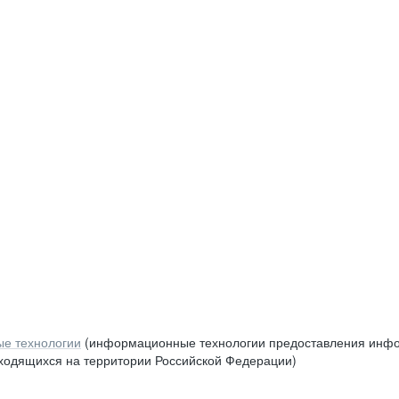
е технологии
(информационные технологии предоставления инфор
аходящихся на территории Российской Федерации)