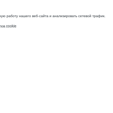
ую работу нашего веб-сайта и анализировать сетевой трафик.
ов cookie