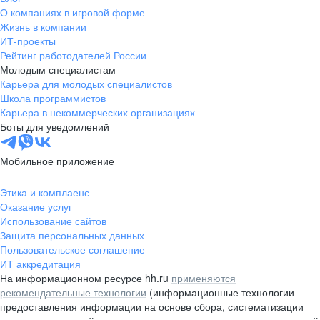
О компаниях в игровой форме
Жизнь в компании
ИТ-проекты
Рейтинг работодателей России
Молодым специалистам
Карьера для молодых специалистов
Школа программистов
Карьера в некоммерческих организациях
Боты для уведомлений
Мобильное приложение
Этика и комплаенс
Оказание услуг
Использование сайтов
Защита персональных данных
Пользовательское соглашение
ИТ аккредитация
На информационном ресурсе hh.ru
применяются
рекомендательные технологии
(информационные технологии
предоставления информации на основе сбора, систематизации