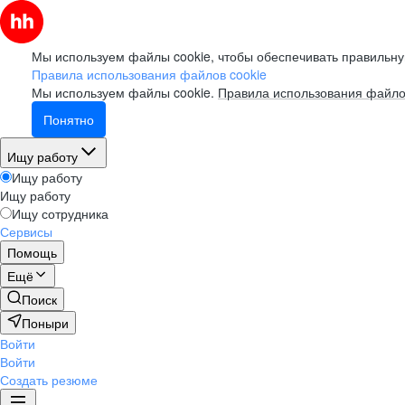
Мы используем файлы cookie, чтобы обеспечивать правильну
Правила использования файлов cookie
Мы используем файлы cookie.
Правила использования файло
Понятно
Ищу работу
Ищу работу
Ищу работу
Ищу сотрудника
Сервисы
Помощь
Ещё
Поиск
Поныри
Войти
Войти
Создать резюме