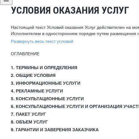
УСЛОВИЯ ОКАЗАНИЯ УСЛУГ
Настоящий текст Условий оказания Услуг действителен на мо
Исполнителем в одностороннем порядке путем размещения н
Развернуть весь текст условий
ОГЛАВЛЕНИЕ
1. ТЕРМИНЫ И ОПРЕДЕЛЕНИЯ
2. ОБЩИЕ УСЛОВИЯ
3. ИНФОРМАЦИОННЫЕ УСЛУГИ
4. РЕКЛАМНЫЕ УСЛУГИ
5. КОНСУЛЬТАЦИОННЫЕ УСЛУГИ
6. КОНСУЛЬТАЦИОННЫЕ УСЛУГИ И ОРГАНИЗАЦИЯ УЧАСТ
7. ПАКЕТ УСЛУГ
8. ОБЪЕМ УСЛУГ
9. ГАРАНТИИ И ЗАВЕРЕНИЯ ЗАКАЗЧИКА