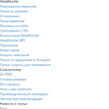
HeadHunter
Размещение вакансий
Поиск по резюме
О компании
Наши вакансии
Реклама на сайте
Требования к ПО
Безопасный HeadHunter
HeadHunter API
Партнерам
Инвесторам
Каталог компаний
Поиск по вакансиям в Понырях
Сетка: соцсеть для нетворкинга
Соискателям
hh PRO
Готовое резюме
Все сервисы
Хочу у вас работать
Производственный календарь
Экспертная рекомендация
Новости и статьи
Блог