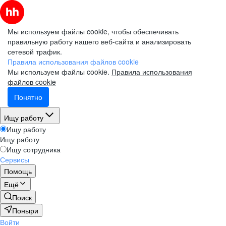
Мы используем файлы cookie, чтобы обеспечивать
правильную работу нашего веб-сайта и анализировать
сетевой трафик.
Правила использования файлов cookie
Мы используем файлы cookie.
Правила использования
файлов cookie
Понятно
Ищу работу
Ищу работу
Ищу работу
Ищу сотрудника
Сервисы
Помощь
Ещё
Поиск
Поныри
Войти