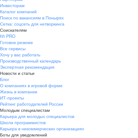
Инвесторам
Каталог компаний
Поиск по вакансиям в Понырях
Сетка: соцсеть для нетворкинга
Соискателям
hh PRO
Готовое резюме
Все сервисы
Хочу у вас работать
Производственный календарь
Экспертная рекомендация
Новости и статьи
Блог
О компаниях в игровой форме
Жизнь в компании
ИТ-проекты
Рейтинг работодателей России
Молодым специалистам
Карьера для молодых специалистов
Школа программистов
Карьера в некоммерческих организациях
Боты для уведомлений