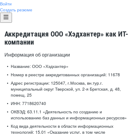
Войти
Создать резюме
Аккредитация ООО «Хэдхантер» как ИТ-
компании
Информация об организации
Название:
ООО «Хэдхантер»
Номер в реестре аккредитованных организаций:
11678
Адрес регистрации:
125047, г.Москва, вн.тур.г.
муниципальный округ Тверской, ул. 2-я Бретская, д. 48,
помещ. 25
ИНН:
7718620740
ОКВЭД:
63.11.1 «Деятельность по созданию и
использованию баз данных и информационных ресурсов»
Код вида деятельности в области информационных
технологий:
15.01 «Оказание услуг, в том числе