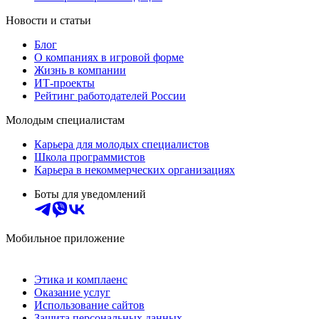
Новости и статьи
Блог
О компаниях в игровой форме
Жизнь в компании
ИТ-проекты
Рейтинг работодателей России
Молодым специалистам
Карьера для молодых специалистов
Школа программистов
Карьера в некоммерческих организациях
Боты для уведомлений
Мобильное приложение
Этика и комплаенс
Оказание услуг
Использование сайтов
Защита персональных данных