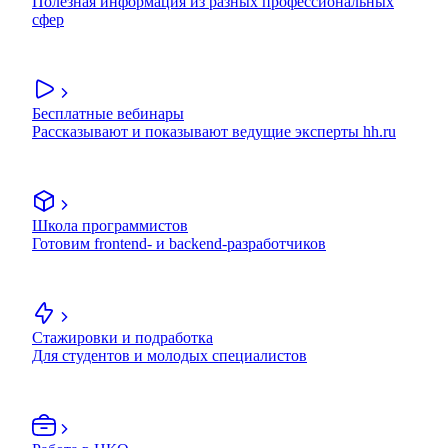
Полезная информация из разных профессиональных
сфер
Бесплатные вебинары
Рассказывают и показывают ведущие эксперты hh.ru
Школа программистов
Готовим frontend- и backend-разработчиков
Стажировки и подработка
Для студентов и молодых специалистов