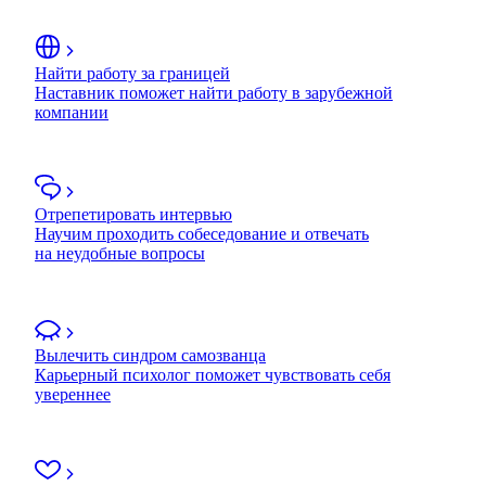
Найти работу за границей
Наставник поможет найти работу в зарубежной
компании
Отрепетировать интервью
Научим проходить собеседование и отвечать
на неудобные вопросы
Вылечить синдром самозванца
Карьерный психолог поможет чувствовать себя
увереннее