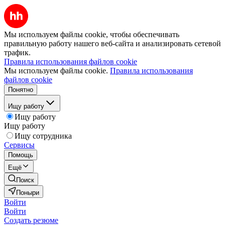
Мы используем файлы cookie, чтобы обеспечивать
правильную работу нашего веб-сайта и анализировать сетевой
трафик.
Правила использования файлов cookie
Мы используем файлы cookie.
Правила использования
файлов cookie
Понятно
Ищу работу
Ищу работу
Ищу работу
Ищу сотрудника
Сервисы
Помощь
Ещё
Поиск
Поныри
Войти
Войти
Создать резюме