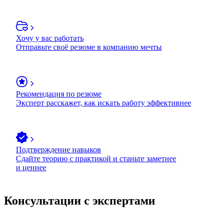
Хочу у вас работать
Отправьте своё резюме в компанию мечты
Рекомендация по резюме
Эксперт расскажет, как искать работу эффективнее
Подтверждение навыков
Сдайте теорию с практикой и станьте заметнее
и ценнее
Консультации с экспертами