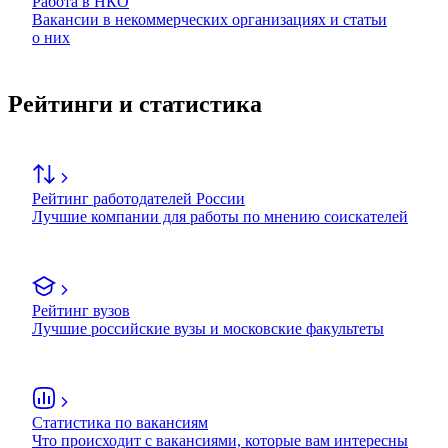
Работа в НКО
Вакансии в некоммерческих организациях и статьи
о них
Рейтинги и статистика
Рейтинг работодателей России
Лучшие компании для работы по мнению соискателей
Рейтинг вузов
Лучшие российские вузы и московские факультеты
Статистика по вакансиям
Что происходит с вакансиями, которые вам интересны