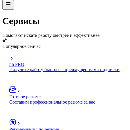
Сервисы
Помогают искать работу быстрее и эффективнее
Популярное сейчас
hh PRO
Получите работу быстрее с преимуществами подписки
Готовое резюме
Составим профессиональное резюме за вас
Рекомендация по резюме