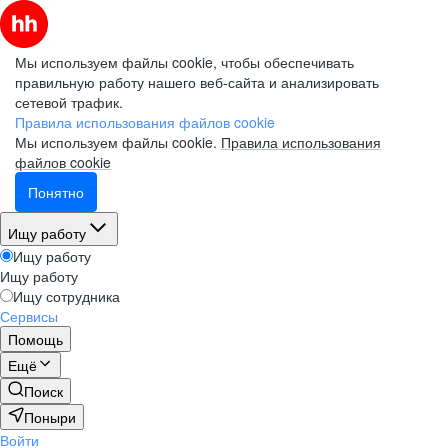
Мы используем файлы cookie, чтобы обеспечивать
правильную работу нашего веб-сайта и анализировать
сетевой трафик.
Правила использования файлов cookie
Мы используем файлы cookie.
Правила использования
файлов cookie
Понятно
Ищу работу
Ищу работу
Ищу работу
Ищу сотрудника
Сервисы
Помощь
Ещё
Поиск
Поныри
Войти