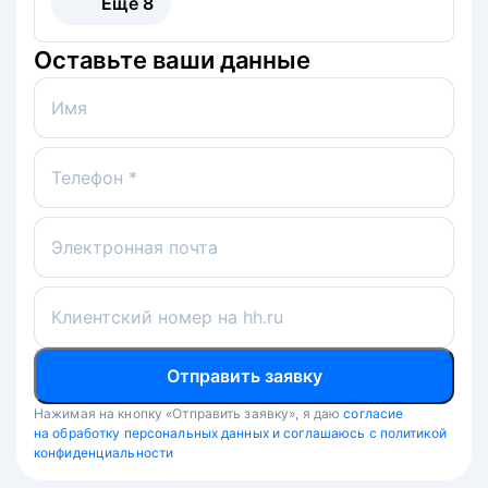
Ещё
8
Оставьте ваши данные
Имя
Телефон *
Электронная почта
Клиентский номер на hh.ru
Отправить заявку
Нажимая на кнопку «Отправить заявку», я даю
согласие
на обработку персональных данных и соглашаюсь с политикой
конфиденциальности