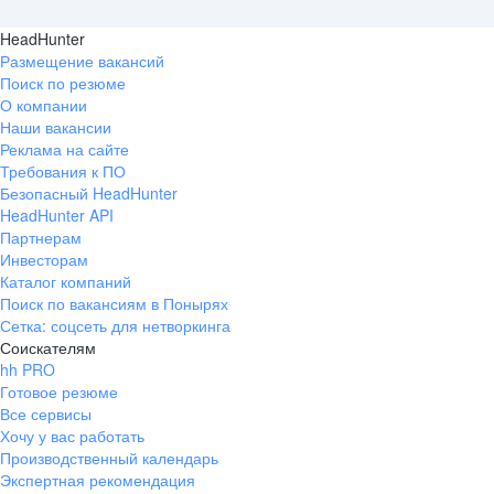
HeadHunter
Размещение вакансий
Поиск по резюме
О компании
Наши вакансии
Реклама на сайте
Требования к ПО
Безопасный HeadHunter
HeadHunter API
Партнерам
Инвесторам
Каталог компаний
Поиск по вакансиям в Понырях
Сетка: соцсеть для нетворкинга
Соискателям
hh PRO
Готовое резюме
Все сервисы
Хочу у вас работать
Производственный календарь
Экспертная рекомендация