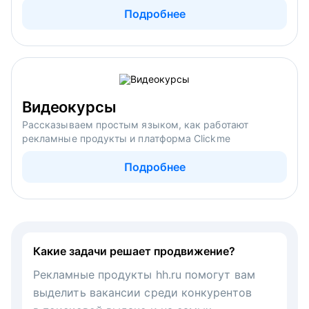
Подробнее
Видеокурсы
Рассказываем простым языком, как работают
рекламные продукты и платформа Clickme
Подробнее
Какие задачи решает продвижение?
Рекламные продукты hh.ru помогут вам
выделить вакансии среди конкурентов