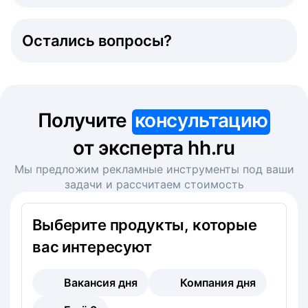
Остались вопросы?
Получите
консультацию
от эксперта hh.ru
Мы предложим рекламные инструменты под ваши
задачи и рассчитаем стоимость
Выберите продукты, которые
вас интересуют
Вакансия дня
Компания дня