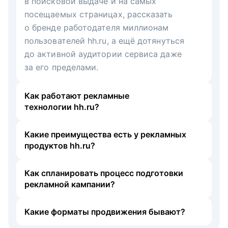
в поисковой выдаче и на самых
посещаемых страницах, рассказать
о бренде работодателя миллионам
пользователей hh.ru, а ещё дотянуться
до активной аудитории сервиса даже
за его пределами.
Как работают рекламные
технологии hh.ru?
Какие преимущества есть у рекламных
продуктов hh.ru?
Как спланировать процесс подготовки
рекламной кампании?
Какие форматы продвижения бывают?