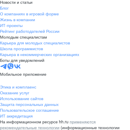
Новости и статьи
Блог
О компаниях в игровой форме
Жизнь в компании
ИТ-проекты
Рейтинг работодателей России
Молодым специалистам
Карьера для молодых специалистов
Школа программистов
Карьера в некоммерческих организациях
Боты для уведомлений
Мобильное приложение
Этика и комплаенс
Оказание услуг
Использование сайтов
Защита персональных данных
Пользовательское соглашение
ИТ аккредитация
На информационном ресурсе hh.ru
применяются
рекомендательные технологии
(информационные технологии